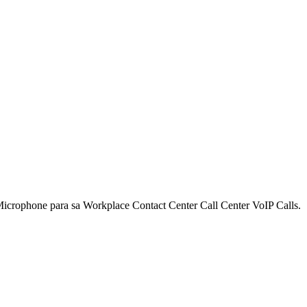
crophone para sa Workplace Contact Center Call Center VoIP Calls.