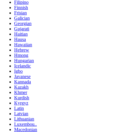
Filipino
Finnish
Frisian
Galician
Georgian
Gujarati
Haitian
Hausa
Hawaiian
Hebrew
Hmong
Hungarian
Icelandic
Igbo
Javanese
Kannada
Kazakh
Khmer
Kurdish
Kyrgyz
Latin
Latvian
Lithuanian
Luxembou..
Macedonian