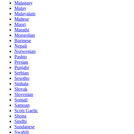
Malagasy
Malay
Malayalam
Maltese
Maori
Marathi
Mongolian
Burmese
Nepali
Norwegian
Pashto
Persian
Punjabi
Serbian
Sesotho
Sinhala
Slovak
Slovenian
Somali
Samoan
Scots Gaelic
Shona
Sindhi
Sundanese
Swahili