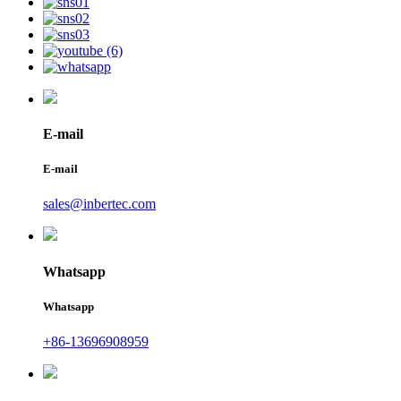
E-mail
E-mail
sales@inbertec.com
Whatsapp
Whatsapp
+86-13696908959