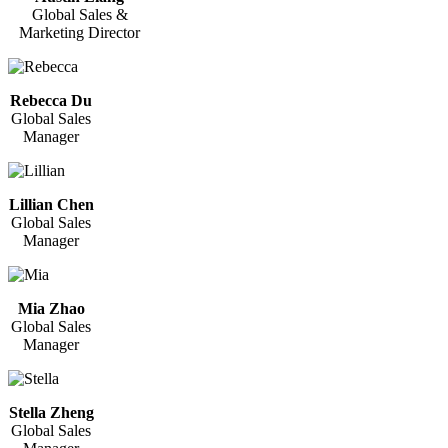
Global Sales &
Marketing Director
Rebecca Du
Global Sales
Manager
Lillian Chen
Global Sales
Manager
Mia Zhao
Global Sales
Manager
Stella Zheng
Global Sales