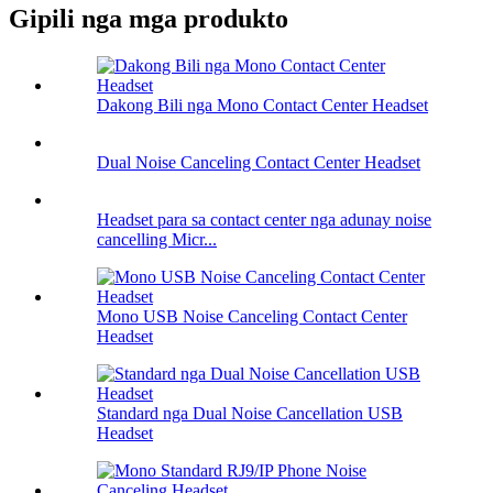
Gipili nga mga produkto
Dakong Bili nga Mono Contact Center Headset
Dual Noise Canceling Contact Center Headset
Headset para sa contact center nga adunay noise
cancelling Micr...
Mono USB Noise Canceling Contact Center
Headset
Standard nga Dual Noise Cancellation USB
Headset