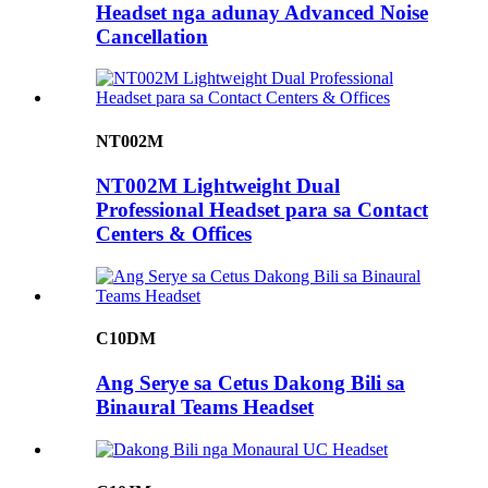
Headset nga adunay Advanced Noise
Cancellation
NT002M
NT002M Lightweight Dual
Professional Headset para sa Contact
Centers & Offices
C10DM
Ang Serye sa Cetus Dakong Bili sa
Binaural Teams Headset