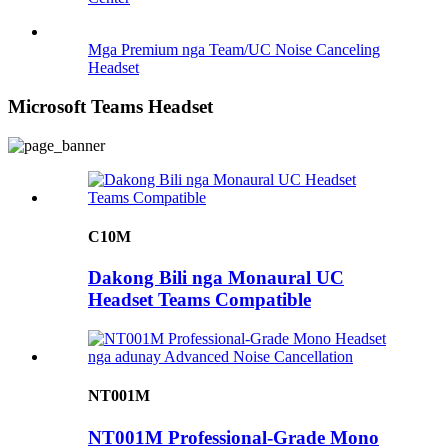
Mga Premium nga Team/UC Noise Canceling
Headset
Microsoft Teams Headset
C10M
Dakong Bili nga Monaural UC
Headset Teams Compatible
NT001M
NT001M Professional-Grade Mono