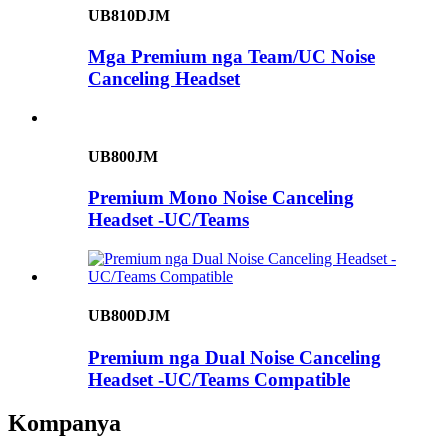
UB810DJM
Mga Premium nga Team/UC Noise
Canceling Headset
UB800JM
Premium Mono Noise Canceling
Headset -UC/Teams
UB800DJM
Premium nga Dual Noise Canceling
Headset -UC/Teams Compatible
Kompanya