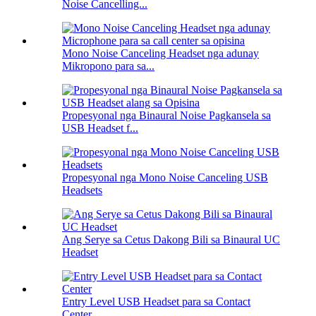
Noise Cancelling...
Mono Noise Canceling Headset nga adunay
Mikropono para sa...
Propesyonal nga Binaural Noise Pagkansela sa
USB Headset f...
Propesyonal nga Mono Noise Canceling USB
Headsets
Ang Serye sa Cetus Dakong Bili sa Binaural UC
Headset
Entry Level USB Headset para sa Contact
Center